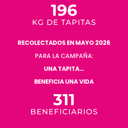
196
KG DE TAPITAS
RECOLECTADOS EN MAYO 2026
PARA LA CAMPAÑA:
UNA TAPITA…
BENEFICIA UNA VIDA
311
BENEFICIARIOS