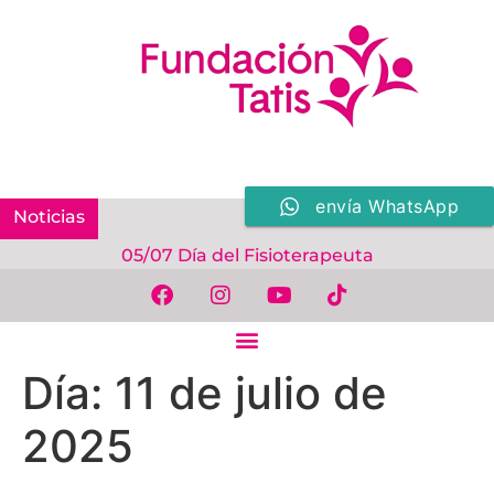
envía WhatsApp
Noticias
05/07 Día del Fisioterapeuta
Día:
11 de julio de
2025